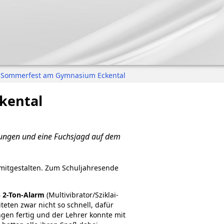
, Sommerfest am Gymnasium Eckental
kental
bungen und eine Fuchsjagd auf dem
 mitgestalten. Zum Schuljahresende
n 2-Ton-Alarm
(Multivibrator/Sziklai-
teten zwar nicht so schnell, dafür
gen fertig und der Lehrer konnte mit