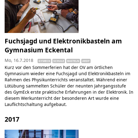
Fuchsjagd und Elektronikbasteln am
Gymnasium Eckental
Mo, 16.7.2018
GYMECK
SCHULE
BASTELN
ARDF
Kurz vor den Sommerferien hat der OV am örtlichen
Gymnasium wieder eine Fuchsjagd und Elektronikbasteln im
Rahmen des Physikunterrichts veranstaltet. Während einer
Lötübung sammelten Schüler der neunten Jahrgangsstufe
des GymEck erste praktische Erfahrungen in der Elektronik. In
diesem Werkunterricht der besonderen Art wurde eine
Lauflichtschaltung aufgebaut.
2017