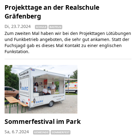
Projekttage an der Realschule
Gräfenberg
Di, 23.7.2024
SCHULE
BASTELN
Zum zweiten Mal haben wir bei den Projekttagen Lötübungen
und Funkbetrieb angeboten, die sehr gut ankamen. Statt der
Fuchsjagd gab es dieses Mal Kontakt zu einer englischen
Funkstation.
Sommerfestival im Park
Sa, 6.7.2024
GEMEINDE
SOMMERFEST