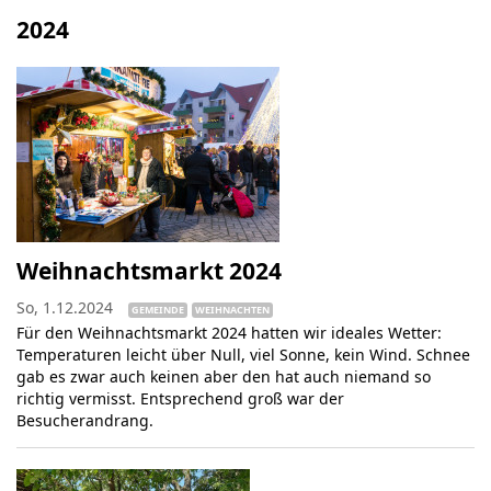
2024
Weihnachtsmarkt 2024
So, 1.12.2024
GEMEINDE
WEIHNACHTEN
Für den Weihnachtsmarkt 2024 hatten wir ideales Wetter:
Temperaturen leicht über Null, viel Sonne, kein Wind. Schnee
gab es zwar auch keinen aber den hat auch niemand so
richtig vermisst. Entsprechend groß war der
Besucherandrang.