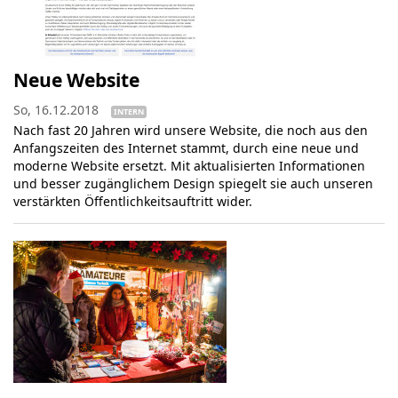
Neue Website
So, 16.12.2018
INTERN
Nach fast 20 Jahren wird unsere Website, die noch aus den
Anfangszeiten des Internet stammt, durch eine neue und
moderne Website ersetzt. Mit aktualisierten Informationen
und besser zugänglichem Design spiegelt sie auch unseren
verstärkten Öffentlichkeitsauftritt wider.