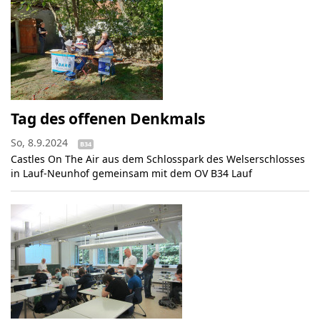
Tag des offenen Denkmals
So, 8.9.2024
B34
Castles On The Air aus dem Schlosspark des Welserschlosses
in Lauf-Neunhof gemeinsam mit dem OV B34 Lauf