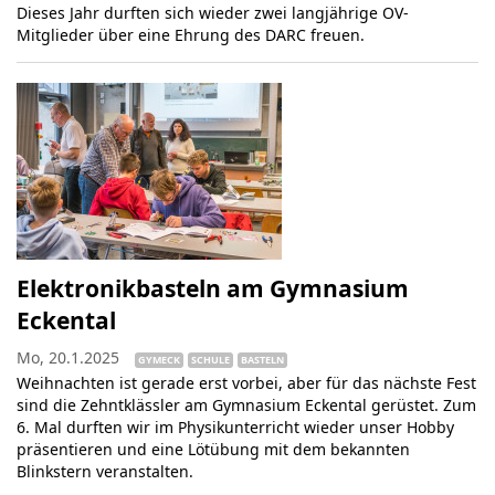
Dieses Jahr durften sich wieder zwei langjährige OV-
Mitglieder über eine Ehrung des DARC freuen.
Elektronikbasteln am Gymnasium
Eckental
Mo, 20.1.2025
GYMECK
SCHULE
BASTELN
Weihnachten ist gerade erst vorbei, aber für das nächste Fest
sind die Zehntklässler am Gymnasium Eckental gerüstet. Zum
6. Mal durften wir im Physikunterricht wieder unser Hobby
präsentieren und eine Lötübung mit dem bekannten
Blinkstern veranstalten.