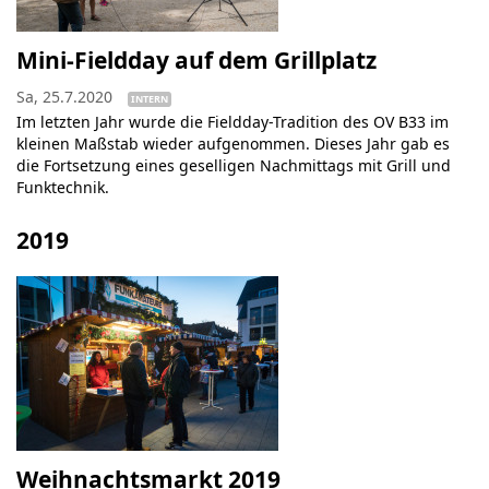
Mini-Fieldday auf dem Grillplatz
Sa, 25.7.2020
INTERN
Im letzten Jahr wurde die Fieldday-Tradition des OV B33 im
kleinen Maßstab wieder aufgenommen. Dieses Jahr gab es
die Fortsetzung eines geselligen Nachmittags mit Grill und
Funktechnik.
2019
Weihnachtsmarkt 2019