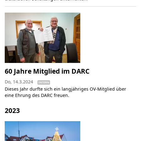
60 Jahre Mitglied im DARC
Do, 14.3.2024
INTERN
Dieses Jahr durfte sich ein langjähriges OV-Mitglied über
eine Ehrung des DARC freuen.
2023