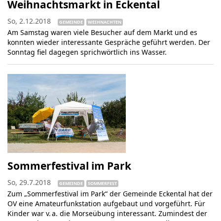
Weihnachtsmarkt in Eckental
So, 2.12.2018
GEMEINDE
WEIHNACHTEN
Am Samstag waren viele Besucher auf dem Markt und es
konnten wieder interessante Gespräche geführt werden. Der
Sonntag fiel dagegen sprichwörtlich ins Wasser.
Sommerfestival im Park
So, 29.7.2018
GEMEINDE
SOMMERFEST
Zum „Sommerfestival im Park“ der Gemeinde Eckental hat der
OV eine Amateurfunkstation aufgebaut und vorgeführt. Für
Kinder war v. a. die Morseübung interessant. Zumindest der