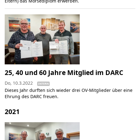
Eltern) das Morsediplom erwerben.
25, 40 und 60 Jahre Mitglied im DARC
Do, 10.3.2022
INTERN
Dieses Jahr durften sich wieder drei OV-Mitglieder über eine
Ehrung des DARC freuen.
2021