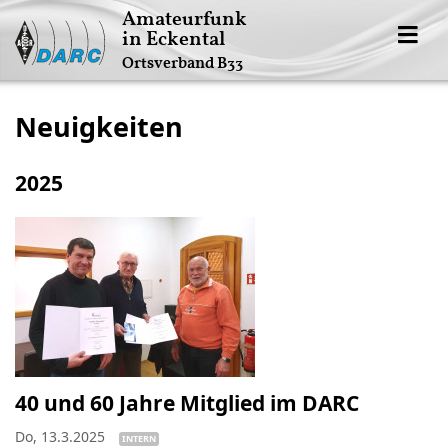
Amateurfunk
in Eckental
Ortsverband B33
Neuigkeiten
2025
40 und 60 Jahre Mitglied im DARC
Do, 13.3.2025
INTERN