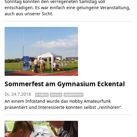
Sonntag konnten den verregeneten Samstag voll
entschädigen. Es war einfach eine gelungene Veranstaltung,
auch aus unserer Sicht.
Sommerfest am Gymnasium Eckental
Di, 24.7.2018
GYMECK
SCHULE
SOMMERFEST
An einem Infostand wurde das Hobby Amateurfunk
präsentiert und Interessierte konnten selbst „reinhören“.