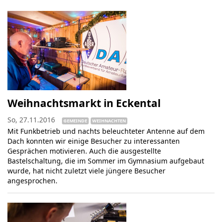
Weihnachtsmarkt in Eckental
So, 27.11.2016
GEMEINDE
WEIHNACHTEN
Mit Funkbetrieb und nachts beleuchteter Antenne auf dem
Dach konnten wir einige Besucher zu interessanten
Gesprächen motivieren. Auch die ausgestellte
Bastelschaltung, die im Sommer im Gymnasium aufgebaut
wurde, hat nicht zuletzt viele jüngere Besucher
angesprochen.