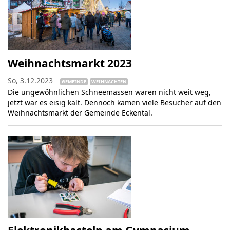
Weihnachtsmarkt 2023
So, 3.12.2023
GEMEINDE
WEIHNACHTEN
Die ungewöhnlichen Schneemassen waren nicht weit weg,
jetzt war es eisig kalt. Dennoch kamen viele Besucher auf den
Weihnachtsmarkt der Gemeinde Eckental.