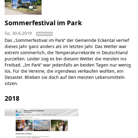
Sommerfestival im Park
So, 30.6.2019
GEMEINDE
Das „Sommerfestival im Park“ der Gemeinde Eckental verlief
dieses Jahr ganz anders als im letzten Jahr. Das Wetter war
extrem sommerlich, die Temperaturrekorde in Deutschland
purzelten. Leider zog es bei diesem Wetter die meisten ins
Freibad. „Im Park“ war jedenfalls an beiden Tagen nur wenig
los. Für die Vereine, die irgendwas verkaufen wollten, ein
Desaster. Blieben sie doch auf den meisten Lebensmitteln
sitzen.
2018