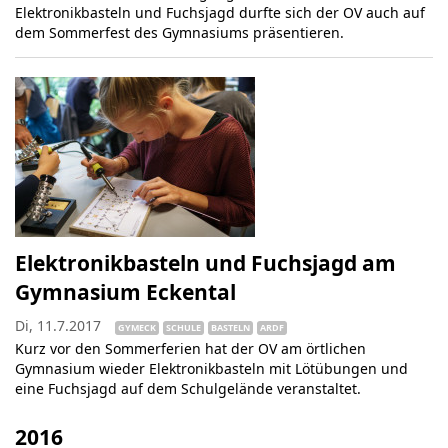
Elektronikbasteln und Fuchsjagd durfte sich der OV auch auf
dem Sommerfest des Gymnasiums präsentieren.
Elektronikbasteln und Fuchsjagd am
Gymnasium Eckental
Di, 11.7.2017
GYMECK
SCHULE
BASTELN
ARDF
Kurz vor den Sommerferien hat der OV am örtlichen
Gymnasium wieder Elektronikbasteln mit Lötübungen und
eine Fuchsjagd auf dem Schulgelände veranstaltet.
2016