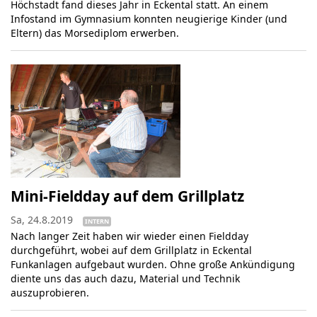
Höchstadt fand dieses Jahr in Eckental statt. An einem
Infostand im Gymnasium konnten neugierige Kinder (und
Eltern) das Morsediplom erwerben.
Mini-Fieldday auf dem Grillplatz
Sa, 24.8.2019
INTERN
Nach langer Zeit haben wir wieder einen Fieldday
durchgeführt, wobei auf dem Grillplatz in Eckental
Funkanlagen aufgebaut wurden. Ohne große Ankündigung
diente uns das auch dazu, Material und Technik
auszuprobieren.