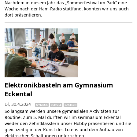
Nachdem in diesem Jahr das „Sommerfestival im Park“ eine
Woche nach der Ham-Radio stattfand, konnten wir uns auch
dort präsentieren.
Elektronikbasteln am Gymnasium
Eckental
Di, 30.4.2024
GYMECK
SCHULE
BASTELN
So langsam werden unsere gymnasialen Aktivitäten zur
Routine. Zum 5. Mal durften wir im Gymnasium Eckental
wieder den Zehntklässlern unser Hobby präsentieren und sie
gleichzeitig in der Kunst des Lötens und dem Aufbau von
elektrischen Schaltungen unterrichten.