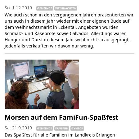
So, 1.12.2019
GEMEINDE
WEIHNACHTEN
Wie auch schon in den vergangenen Jahren präsentierten wir
uns auch in diesem Jahr wieder mit einer eigenen Bude auf
dem Weihnachtsmarkt in Eckental. Angeboten wurden
Schmalz- und Käsebrote sowie Calvados. Allerdings waren
Hunger und Durst in diesem Jahr wohl nicht so ausgeprägt,
jedenfalls verkauften wir davon nur wenig.
Morsen auf dem FamiFun-Spaßfest
Sa, 21.9.2019
GEMEINDE
FAMIFUN
GYMECK
Das Spaßfest für alle Familien im Landkreis Erlangen-