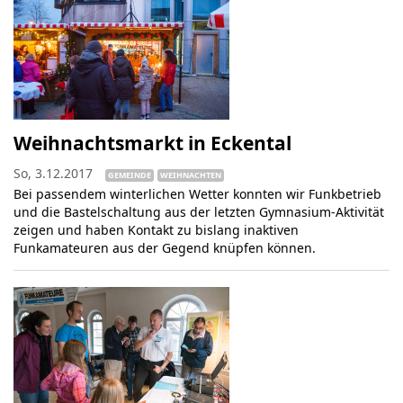
Weihnachtsmarkt in Eckental
So, 3.12.2017
GEMEINDE
WEIHNACHTEN
Bei passendem winterlichen Wetter konnten wir Funkbetrieb
und die Bastelschaltung aus der letzten Gymnasium-Aktivität
zeigen und haben Kontakt zu bislang inaktiven
Funkamateuren aus der Gegend knüpfen können.