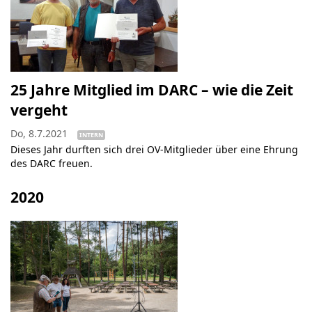
25 Jahre Mitglied im DARC – wie die Zeit
vergeht
Do, 8.7.2021
INTERN
Dieses Jahr durften sich drei OV-Mitglieder über eine Ehrung
des DARC freuen.
2020